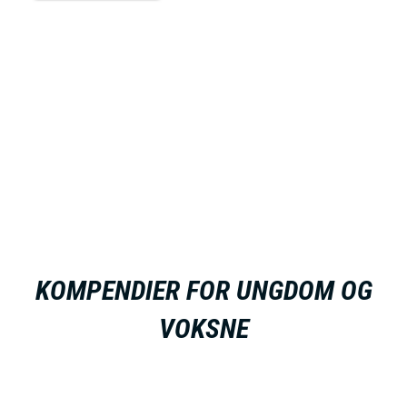
KOMPENDIER FOR UNGDOM OG
VOKSNE