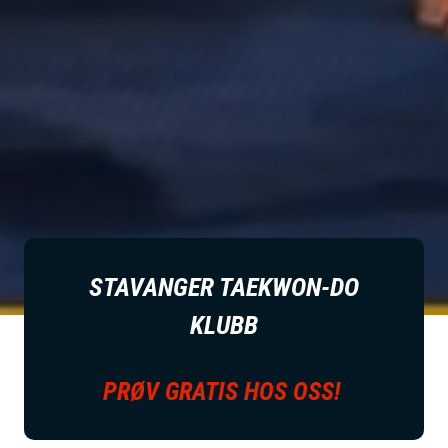
STAVANGER TAEKWON-DO
KLUBB
PRØV GRATIS HOS OSS!