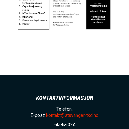
KONTAKTINFORMASJON
Telefon:
E-post:
kontakt@stavanger-tkd.no
Eikelia 32A