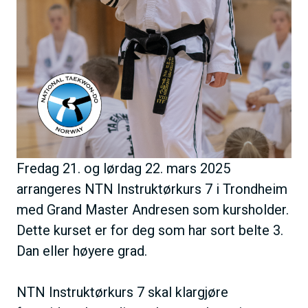
Fredag 21. og lørdag 22. mars 2025
arrangeres NTN Instruktørkurs 7 i Trondheim
med Grand Master Andresen som kursholder.
Dette kurset er for deg som har sort belte 3.
Dan eller høyere grad.
NTN Instruktørkurs 7 skal klargjøre