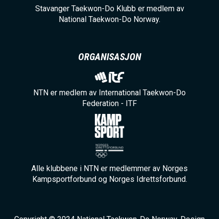
Stavanger Taekwon-Do Klubb er medlem av
National Taekwon-Do Norway.
ORGANISASJON
NTN er medlem av International Taekwon-Do
Federation - ITF
Alle klubbene i NTN er medlemmer av Norges
Kampsportforbund og Norges Idrettsforbund.